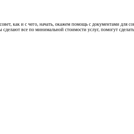
 совет, как и с чего, начать, окажем помощь с документами для
 сделают все по минимальной стоимости услуг, помогут сделать