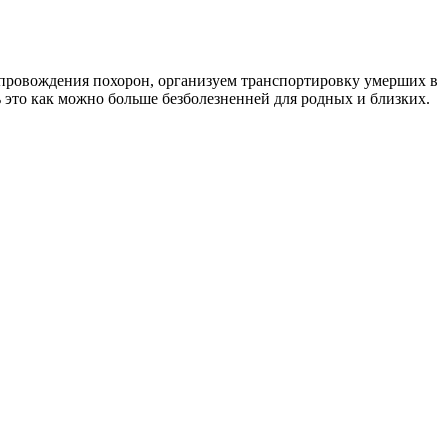
 сопровождения похорон, организуем транспортировку умерших в
 это как можно больше безболезненней для родных и близких.